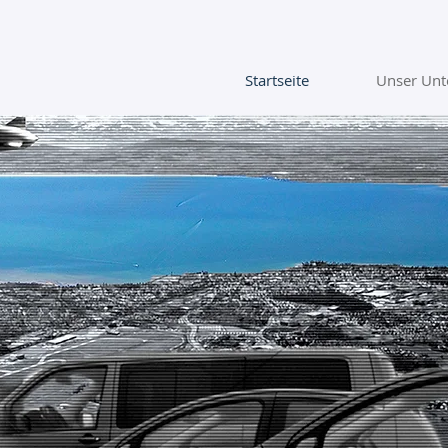
Startseite
Unser Un