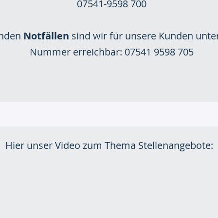
07541-9598 700
enden
Notfällen
sind wir für unsere Kunden unte
Nummer erreichbar: 07541 9598 705
Hier unser Video zum Thema Stellenangebote: