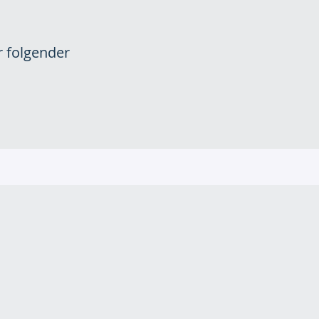
r folgender