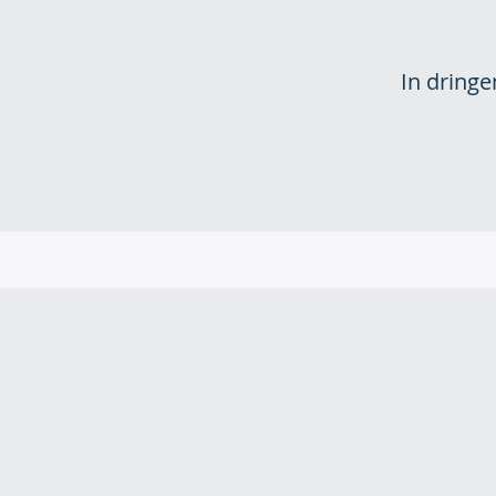
In dring