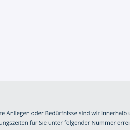
hre Anliegen oder Bedürfnisse sind wir innerhalb
ungszeiten für Sie unter folgender Nummer errei