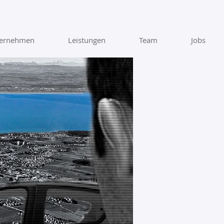
ternehmen
Leistungen
Team
Jobs