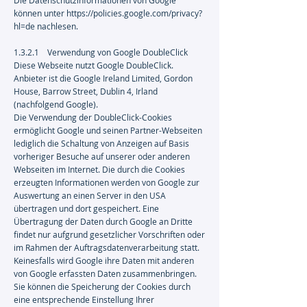
Die Datenschutzinformationen von Google
können unter
https://policies.google.com/privacy?
hl=de
nachlesen.
1.3.2.1 Verwendung von Google DoubleClick
Diese Webseite nutzt Google DoubleClick.
Anbieter ist die Google Ireland Limited, Gordon
House, Barrow Street, Dublin 4, Irland
(nachfolgend Google).
Die Verwendung der DoubleClick-Cookies
ermöglicht Google und seinen Partner-Webseiten
lediglich die Schaltung von Anzeigen auf Basis
vorheriger Besuche auf unserer oder anderen
Webseiten im Internet. Die durch die Cookies
erzeugten Informationen werden von Google zur
Auswertung an einen Server in den USA
übertragen und dort gespeichert. Eine
Übertragung der Daten durch Google an Dritte
findet nur aufgrund gesetzlicher Vorschriften oder
im Rahmen der Auftragsdatenverarbeitung statt.
Keinesfalls wird Google ihre Daten mit anderen
von Google erfassten Daten zusammenbringen.
Sie können die Speicherung der Cookies durch
eine entsprechende Einstellung Ihrer