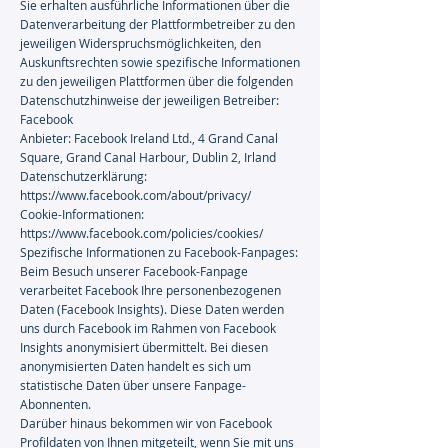
Sie erhalten ausführliche Informationen über die
Datenverarbeitung der Plattformbetreiber zu den
jeweiligen Widerspruchsmöglichkeiten, den
Auskunftsrechten sowie spezifische Informationen
zu den jeweiligen Plattformen über die folgenden
Datenschutzhinweise der jeweiligen Betreiber:
Facebook
Anbieter: Facebook Ireland Ltd., 4 Grand Canal
Square, Grand Canal Harbour, Dublin 2, Irland
Datenschutzerklärung:
https://www.facebook.com/about/privacy/
Cookie-Informationen:
https://www.facebook.com/policies/cookies/
Spezifische Informationen zu Facebook-Fanpages:
Beim Besuch unserer Facebook-Fanpage
verarbeitet Facebook Ihre personenbezogenen
Daten (Facebook Insights). Diese Daten werden
uns durch Facebook im Rahmen von Facebook
Insights anonymisiert übermittelt. Bei diesen
anonymisierten Daten handelt es sich um
statistische Daten über unsere Fanpage-
Abonnenten.
Darüber hinaus bekommen wir von Facebook
Profildaten von Ihnen mitgeteilt, wenn Sie mit uns