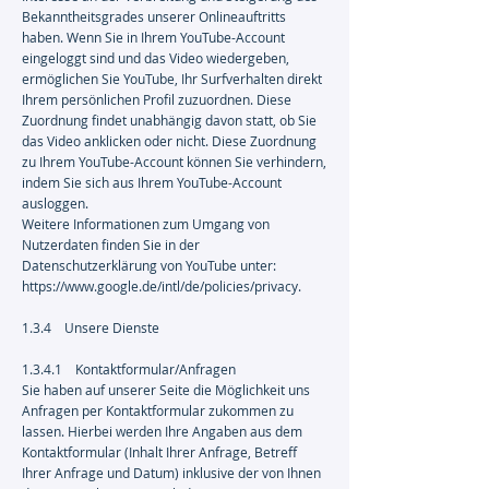
Bekanntheitsgrades unserer Onlineauftritts
haben. Wenn Sie in Ihrem YouTube-Account
eingeloggt sind und das Video wiedergeben,
ermöglichen Sie YouTube, Ihr Surfverhalten direkt
Ihrem persönlichen Profil zuzuordnen. Diese
Zuordnung findet unabhängig davon statt, ob Sie
das Video anklicken oder nicht. Diese Zuordnung
zu Ihrem YouTube-Account können Sie verhindern,
indem Sie sich aus Ihrem YouTube-Account
ausloggen.
Weitere Informationen zum Umgang von
Nutzerdaten finden Sie in der
Datenschutzerklärung von YouTube unter:
https://www.google.de/intl/de/policies/privacy
.
1.3.4 Unsere Dienste
1.3.4.1 Kontaktformular/Anfragen
Sie haben auf unserer Seite die Möglichkeit uns
Anfragen per Kontaktformular zukommen zu
lassen. Hierbei werden Ihre Angaben aus dem
Kontaktformular (Inhalt Ihrer Anfrage, Betreff
Ihrer Anfrage und Datum) inklusive der von Ihnen