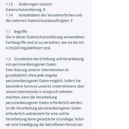
1.13 Änderungen unserer
Datenschutzerklärung. 8
1.14 Kontaktdaten des Verantwortlichen und
des externen Datenschutzbeauftragten. 9
1.1 Begriffe
Die in dieser Datenschutzerklärung verwendeten
Fachbegriffe sind so zu verstehen, wie sie 0in Art.
4 DSGVO legaldefiniert sind.
1.2 Grundsätze bei Erhebung und Verarbeitung
von personenbezogenen Daten
Eine Nutzung unserer Internetseiten ist
grundsätzlich ohne jede Angabe
personenbezogener Daten möglich. Sofern Sie
besondere Services unseres Unternehmens über
unsere Internetseite in Anspruch nehmen
möchten, kann die Verarbeitung
personenbezogener Daten erforderlich werden.
Ist die Verarbeitung personenbezogener Daten
erforderlich und besteht für eine solche
Verarbeitung keine gesetzliche Grundlage, holen
wir eine Einwilligung der betroffenen Person ein.