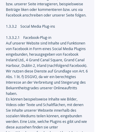
bzw. unserer Seite interagieren, beispielsweise
Beiträge liken oder kommentieren bzw. uns via
Facebook anschreiben oder unserer Seite folgen.
1.3.3.2 Social Media Plug-ins
1.3.3.2.1 Facebook-Plug-in
Auf unserer Website sind Inhalte und Funktionen
von Facebook in Form eines Social Media Plugins
eingebunden, herausgegeben von Facebook
Ireland Ltd., 4 Grand Canal Square, Grand Canal
Harbour, Dublin 2, Irland (nachfolgend Facebook).
Wir nutzen diese Dienste auf Grundlage von Art. 6
Abs. 1 lit. f) DSGVO, da wir ein berechtigtes
Interesse an der Verbreitung und Steigerung des
Bekanntheitsgrades unserer Onlineauftritts
haben.
Es können beispielsweise Inhalte wie Bilder,
Videos oder Texte und Schaltflächen, mit denen
Sie Inhalte unserer Webseite innerhalb des
sozialen Mediums teilen können, eingebunden
werden. Eine Liste, welche Plugins es gibt und wie
diese aussehen finden sie unter