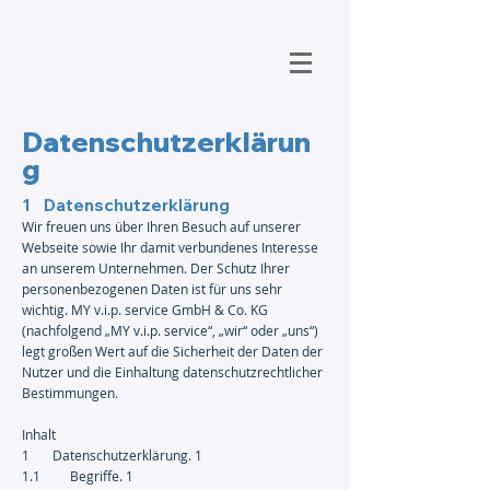
Datenschutzerklärun
g
1 Datenschutzerklärung
Wir freuen uns über Ihren Besuch auf unserer
Webseite sowie Ihr damit verbundenes Interesse
an unserem Unternehmen. Der Schutz Ihrer
personenbezogenen Daten ist für uns sehr
wichtig. MY v.i.p. service GmbH & Co. KG
(nachfolgend „MY v.i.p. service“, „wir“ oder „uns“)
legt großen Wert auf die Sicherheit der Daten der
Nutzer und die Einhaltung datenschutzrechtlicher
Bestimmungen.
Inhalt
1 Datenschutzerklärung. 1
1.1 Begriffe. 1