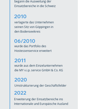
begann die Ausweitung der
Einsatzbereiche in die Schweiz
2010
verlagerte das Unternehmen
seinen Sitz von Göppingen in
den Bodenseekreis
06/2010
wurde das Portfolio des
Hostessenservice erweitert
2011
wurde aus dem Einzelunternehmen
die MY v.i.p. service GmbH & Co. KG
2020
Umstrukturierung der Geschäftsfelder
2022
Erweiterung der Einsatzbereiche ins
Internationale und Europäische Ausland