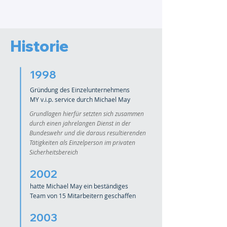
Historie
1998
Gründung des Einzelunternehmens
MY v.i.p. service durch Michael May
Grundlagen hierfür setzten sich zusammen
durch einen jahrelangen Dienst in der
Bundeswehr und die daraus resultierenden
Tätigkeiten als Einzelperson im privaten
Sicherheitsbereich
2002
hatte Michael May ein beständiges
Team von 15 Mitarbeitern geschaffen
2003